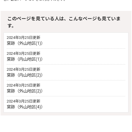
このページを見ている人は、こんなページも見ていま
す。
2024年3月25日更新
窯跡（外山地区(1)）
2024年3月25日更新
窯跡（内山地区(1)）
2024年3月25日更新
窯跡（内山地区(2)）
2024年3月25日更新
窯跡（外山地区(2)）
2024年3月25日更新
窯跡（外山地区(4)）