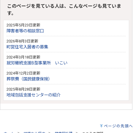
このページを見ている人は、こんなページも見ていま
す。
2025年5月23日更新
障害者等の相談窓口
2026年8月3日更新
町営住宅入居者の募集
2024年3月18日更新
就労継続支援B型事業所 いこい
2024年12月2日更新
葬祭費（国民健康保険）
2025年8月28日更新
地域包括支援センターの紹介
ページの先頭へ