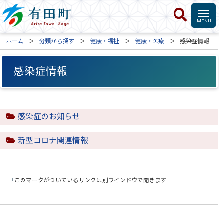
ホーム
分類から探す
健康・福祉
健康・医療
感染症情報
感染症情報
感染症のお知らせ
新型コロナ関連情報
このマークがついているリンクは別ウインドウで開きます