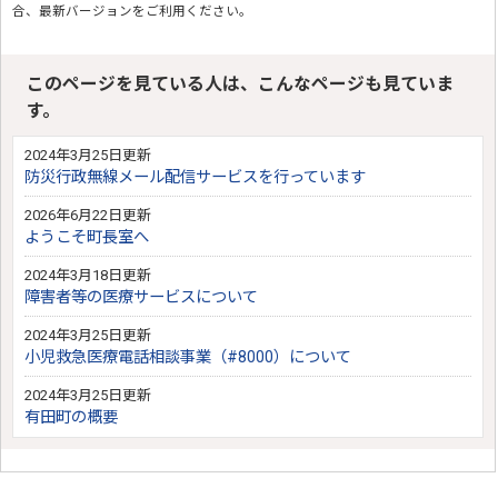
合、最新バージョンをご利用ください。
このページを見ている人は、こんなページも見ていま
す。
2024年3月25日更新
防災行政無線メール配信サービスを行っています
2026年6月22日更新
ようこそ町長室へ
2024年3月18日更新
障害者等の医療サービスについて
2024年3月25日更新
小児救急医療電話相談事業（#8000）について
2024年3月25日更新
有田町の概要