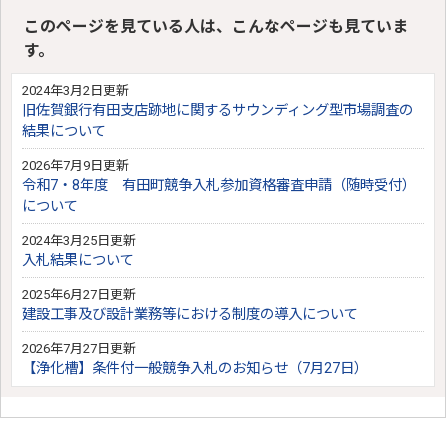
このページを見ている人は、こんなページも見ていま
す。
2024年3月2日更新
旧佐賀銀行有田支店跡地に関するサウンディング型市場調査の
結果について
2026年7月9日更新
令和7・8年度 有田町競争入札参加資格審査申請（随時受付）
について
2024年3月25日更新
入札結果について
2025年6月27日更新
建設工事及び設計業務等における制度の導入について
2026年7月27日更新
【浄化槽】条件付一般競争入札のお知らせ（7月27日）