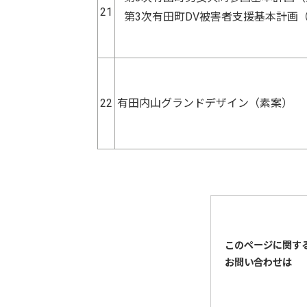
21
第3次有田町DV被害者支援基本計画
22
有田内山グランドデザイン（素案）
このページに関す
お問い合わせは