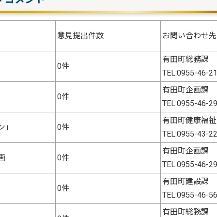
意見提出件数
お問い合わせ先
有田町総務課
0件
TEL:0955-46-2
有田町企画課
0件
TEL:0955-46-2
有田町健康福祉
ン」
0件
TEL:0955-43-2
有田町企画課
画
0件
TEL:0955-46-2
有田町建設課
0件
TEL:0955-46-5
有田町総務課