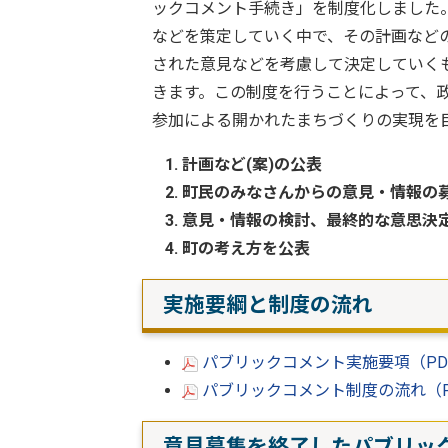
ックコメント手続き」を制度化しました
などを策定していく中で、その計画など
された意見などを考慮して決定していく
きます。この制度を行うことによって、
参加による開かれたまちづくりの実現を
計画など(案)の公表
町民のみなさんからの意見・情報の
意見・情報の検討、最終的な意思決
町の考え方を公表
実施要綱と制度の流れ
パブリックコメント実施要項（PDF
パブリックコメント制度の流れ（PD
意見募集を終了したパブリッ