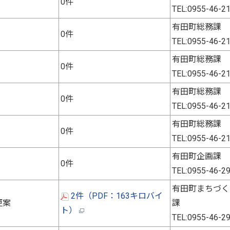
0件
TEL:0955-46-2
有田町総務課
0件
TEL:0955-46-2
有田町総務課
0件
TEL:0955-46-2
有田町総務課
0件
TEL:0955-46-2
有田町総務課
0件
TEL:0955-46-2
有田町企画課
0件
TEL:0955-46-2
有田町まちづく
2件（PDF：163キロバイ
更案
課
ト）
TEL:0955-46-2