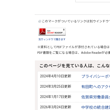
このマークがついているリンクは別ウインドウ
別ウィンドウで開きます
※資料としてPDFファイルが添付されている場合は
PDF書類をご覧になる場合は、
Adobe Reader
が必
このページを見ている人は、こんな
2024年4月10日更新
プライバシーポ
2024年3月25日更新
有田町へのアク
2024年1月17日更新
佐賀県労働委員
2026年3月24日更新
中学校の統合建