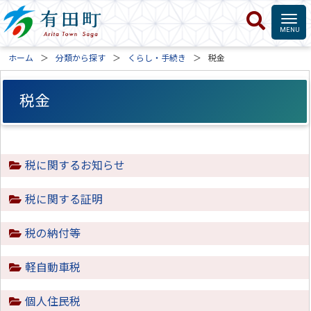
ホーム
分類から探す
くらし・手続き
税金
税金
税に関するお知らせ
税に関する証明
税の納付等
軽自動車税
個人住民税