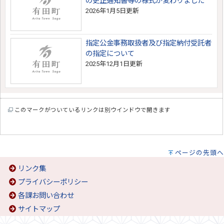
の更正通知書等の様式が変わりました
2026年1月5日更新
指定公金事務取扱者及び指定納付受託者
の指定について
2025年12月1日更新
このマークがついているリンクは別ウインドウで開きます
ページの先頭へ
リンク集
プライバシーポリシー
各課お問い合わせ
サイトマップ