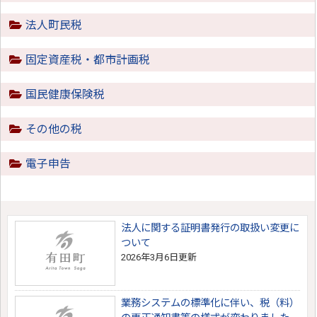
法人町民税
固定資産税・都市計画税
国民健康保険税
その他の税
電子申告
法人に関する証明書発行の取扱い変更に
ついて
2026年3月6日更新
業務システムの標準化に伴い、税（料）