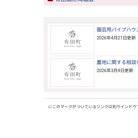
園芸用パイプハウ
2026年4月21日更新
農地に関する相談
2026年3月4日更新
このマークがついているリンクは別ウインドウ