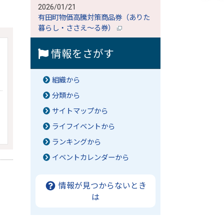
2026/01/21
有田町物価高騰対策商品券（ありた
暮らし・ささえ～る券）
情報をさがす
組織から
分類から
サイトマップから
ライフイベントから
ランキングから
イベントカレンダーから
情報が見つからないとき
は