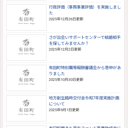
行政評価（事務事業評価）を実施しまし
た
2025年12月26日更新
さが出会いサポートセンターで結婚相手
を探してみませんか？
2025年12月2日更新
有田町特別職等報酬審議会から答申があ
りました
2025年10月30日更新
地方創生臨時交付金令和7年度実施計画
について
2025年9月1日更新