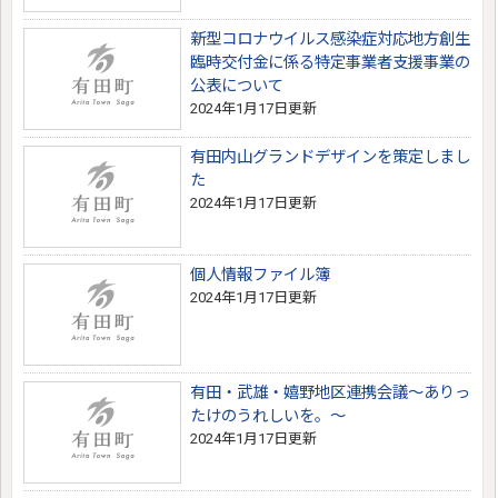
新型コロナウイルス感染症対応地方創生
臨時交付金に係る特定事業者支援事業の
公表について
2024年1月17日更新
有田内山グランドデザインを策定しまし
た
2024年1月17日更新
個人情報ファイル簿
2024年1月17日更新
有田・武雄・嬉野地区連携会議～ありっ
たけのうれしいを。～
2024年1月17日更新