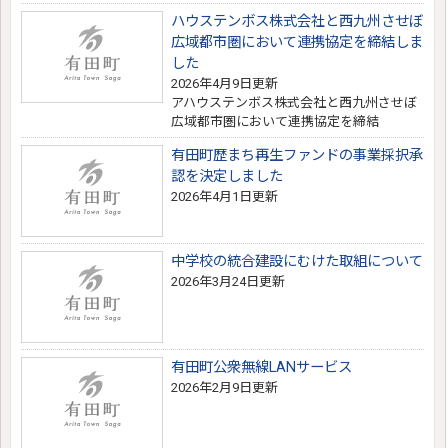
ハウステンボス株式会社と西九州させぼ
広域都市圏において連携協定を締結しま
した
2026年4月9日更新
アハウステンボス株式会社と西九州させぼ
広域都市圏において連携協定を締結
有田町歴まち再生ファンドの事業採択承
認を決定しました
2026年4月1日更新
中学校の統合建設にむけた取組について
2026年3月24日更新
有田町公衆無線LANサービス
2026年2月9日更新