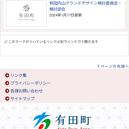
有田内山グランドデザイン検討委員会・
検討部会
2024年1月17日更新
このマークがついているリンクは別ウインドウで開きます
ページの先頭へ
リンク集
プライバシーポリシー
各課お問い合わせ
サイトマップ