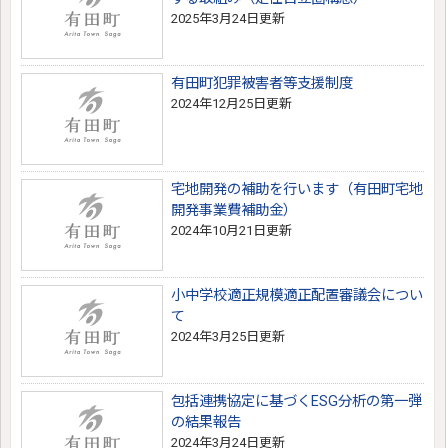
2025年3月24日更新
有田町犯罪被害者等支援制度
2024年12月25日更新
宅地開発の補助を行います（有田町宅地
開発事業費補助金）
2024年10月21日更新
小中学校適正規模適正配置審議会につい
て
2024年3月25日更新
包括連携協定に基づくESG分析の第一弾
の結果報告
2024年3月24日更新