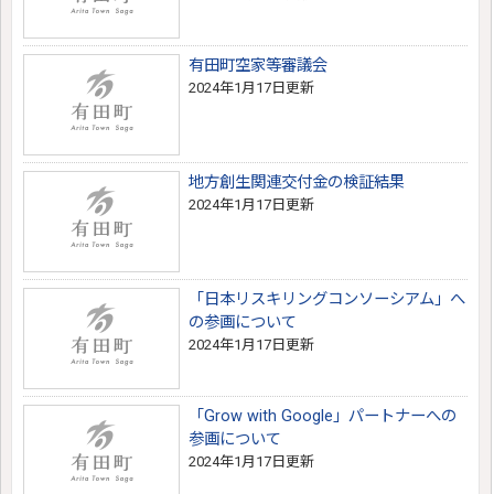
有田町空家等審議会
2024年1月17日更新
地方創生関連交付金の検証結果
2024年1月17日更新
「日本リスキリングコンソーシアム」へ
の参画について
2024年1月17日更新
「Grow with Google」パートナーへの
参画について
2024年1月17日更新