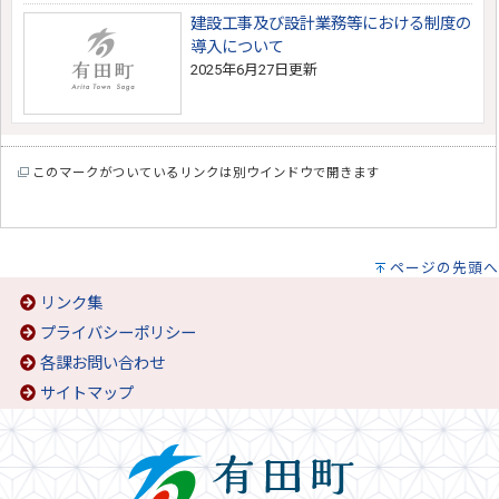
建設工事及び設計業務等における制度の
導入について
2025年6月27日更新
このマークがついているリンクは別ウインドウで開きます
ページの先頭へ
リンク集
プライバシーポリシー
各課お問い合わせ
サイトマップ