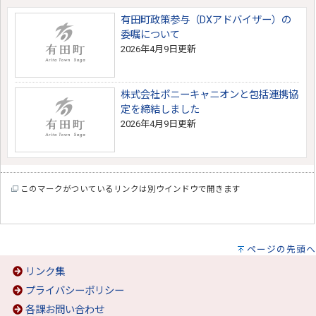
有田町政策参与（DXアドバイザー）の
委嘱について
2026年4月9日更新
株式会社ポニーキャニオンと包括連携協
定を締結しました
2026年4月9日更新
このマークがついているリンクは別ウインドウで開きます
ページの先頭へ
リンク集
プライバシーポリシー
各課お問い合わせ