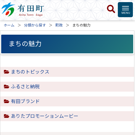
ホーム
分類から探す
町政
まちの魅力
まちの魅力
まちのトピックス
ふるさと納税
有田ブランド
ありたプロモーションムービー