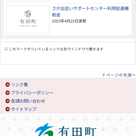
さが出会いサポートセンター利用促進補
助金
2025年4月23日更新
このマークがついているリンクは別ウインドウで開きます
ページの先頭へ
リンク集
プライバシーポリシー
各課お問い合わせ
サイトマップ