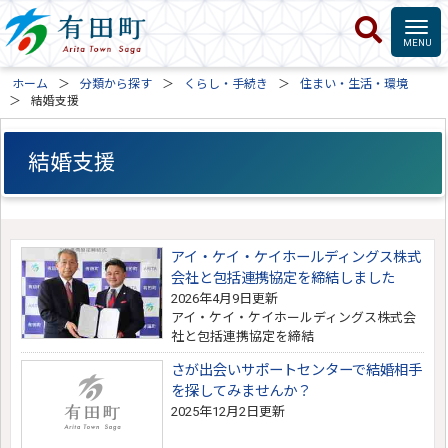
ホーム
分類から探す
くらし・手続き
住まい・生活・環境
結婚支援
結婚支援
アイ・ケイ・ケイホールディングス株式
会社と包括連携協定を締結しました
2026年4月9日更新
アイ・ケイ・ケイホールディングス株式会
社と包括連携協定を締結
さが出会いサポートセンターで結婚相手
を探してみませんか？
2025年12月2日更新