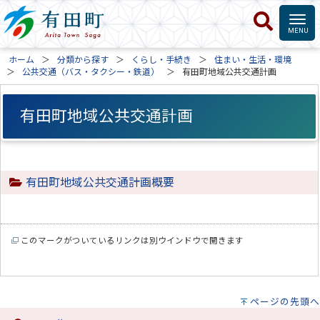
ホーム
分類から探す
くらし・手続き
住まい・生活・環境
公共交通（バス・タクシー・鉄道）
有田町地域公共交通計画
有田町地域公共交通計画
有田町地域公共交通計画概要
このマークがついているリンクは別ウインドウで開きます
ページの先頭へ