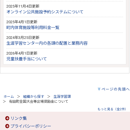
2025年11月4日更新
オンライン公共施設予約システムについて
2025年4月1日更新
町内体育施設等利用料金一覧
2024年3月25日更新
生涯学習センター内の各課の配置と業務内容
2026年4月1日更新
児童扶養手当について
ページの先頭へ
ホーム
組織から探す
生涯学習課
有田町全国大会等出場奨励金について
もっと見る（全2件）
リンク集
プライバシーポリシー