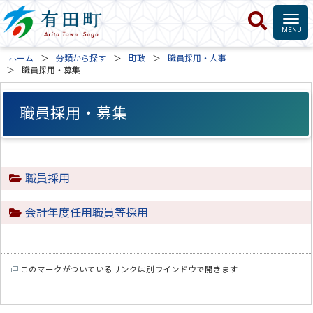
ホーム
分類から探す
町政
職員採用・人事
職員採用・募集
職員採用・募集
職員採用
会計年度任用職員等採用
このマークがついているリンクは別ウインドウで開きます