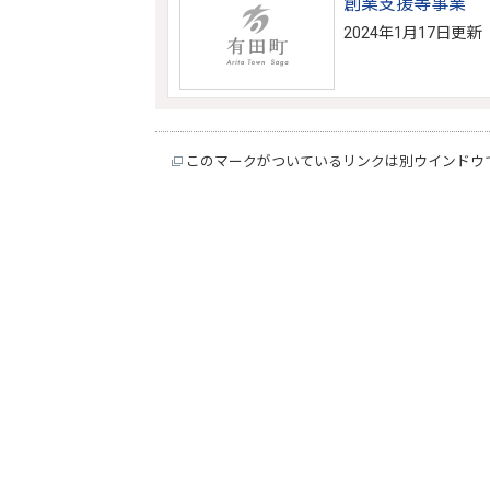
創業支援等事業
2024年1月17日更新
このマークがついているリンクは別ウインドウ