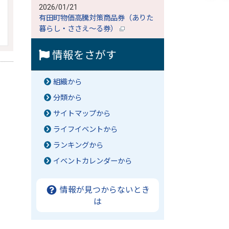
2026/01/21
有田町物価高騰対策商品券（ありた
暮らし・ささえ～る券）
情報をさがす
組織から
分類から
サイトマップから
ライフイベントから
ランキングから
イベントカレンダーから
情報が見つからないとき
は