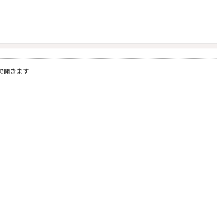
で開きます