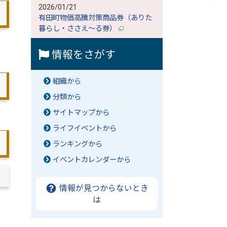
2026/01/21
有田町物価高騰対策商品券（ありた
暮らし・ささえ～る券）
情報をさがす
組織から
分類から
サイトマップから
ライフイベントから
ランキングから
イベントカレンダーから
情報が見つからないとき
は