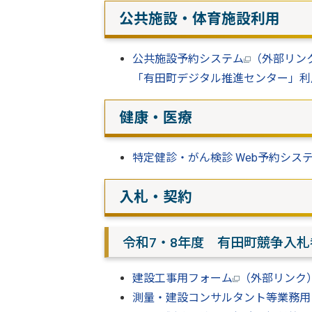
公共施設・体育施設利用
公共施設予約システム
（外部リン
「有田町デジタル推進センター」利
健康・医療
特定健診・がん検診 Web予約シス
入札・契約
令和7・8年度 有田町競争入
建設工事用フォーム
（外部リンク
測量・建設コンサルタント等業務用