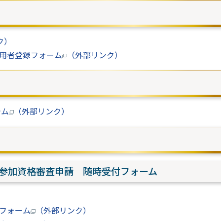
ク）
用者登録フォーム
（外部リンク）
テム
（外部リンク）
札参加資格審査申請 随時受付フォーム
）
フォーム
（外部リンク）