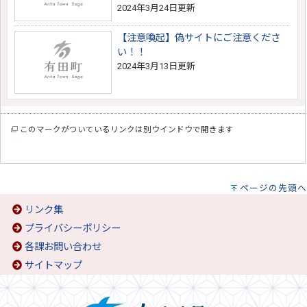
2024年3月24日更新
【注意喚起】偽サイトにご注意くださ
い！！
2024年3月13日更新
このマークがついているリンクは別ウインドウで開きます
ページの先頭へ
リンク集
プライバシーポリシー
各課お問い合わせ
サイトマップ