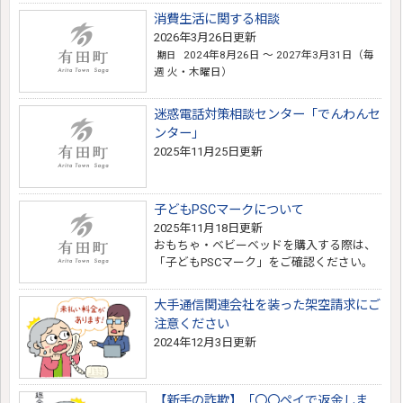
消費生活に関する相談
2026年3月26日更新
2024年8月26日 ～ 2027年3月31日（毎
期日
週 火・木曜日）
迷惑電話対策相談センター「でんわんセ
ンター」
2025年11月25日更新
子どもPSCマークについて
2025年11月18日更新
おもちゃ・ベビーベッドを購入する際は、
「子どもPSCマーク」をご確認ください。
大手通信関連会社を装った架空請求にご
注意ください
2024年12月3日更新
【新手の詐欺】「〇〇ペイで返金しま