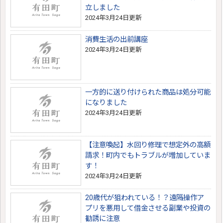
立しました
2024年3月24日更新
消費生活の出前講座
2024年3月24日更新
一方的に送り付けられた商品は処分可能
になりました
2024年3月24日更新
【注意喚起】水回り修理で想定外の高額
請求！町内でもトラブルが増加していま
す！
2024年3月24日更新
20歳代が狙われている！？遠隔操作ア
プリを悪用して借金させる副業や投資の
勧誘に注意