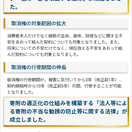
た。
取消権の対象範囲の拡大
消費者本人だけでなく親族の生命、身体、財産などに関する不
安をあおって結んだ契約についても対象となりました。また、
将来についての不安だけでなく、現在抱える不安をあおって結
んだ契約についても対象となりました。
取消権の行使期間の伸長
取消権の行使期間が、被害に気付いてから3年（改正前1年）、
契約締結時から10年（改正前5年）の間、行使することが可能
となりました。
寄附の適正化の仕組みを構築する「法人等によ
る寄附の不当な勧誘の防止等に関する法律」が
成立しました。