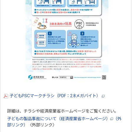
子どもPSCマークチラシ（PDF：2.8メガバイト）
詳細は、チラシや経済産業省ホームページをご覧ください。
子どもの製品事故について（経済産業省ホームページ）
（外
部リンク）
〈外部リンク〉