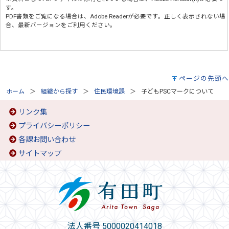
す。
PDF書類をご覧になる場合は、
Adobe Reader
が必要です。正しく表示されない場
合、最新バージョンをご利用ください。
ページの先頭へ
ホーム
組織から探す
住民環境課
子どもPSCマークについて
リンク集
プライバシーポリシー
各課お問い合わせ
サイトマップ
法人番号 5000020414018