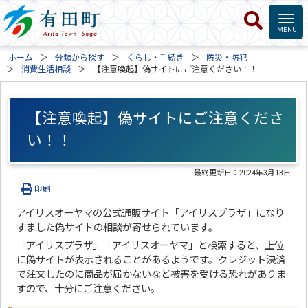
ホーム
分類から探す
くらし・手続き
防災・防犯
消費生活相談
【注意喚起】偽サイトにご注意ください！！
【注意喚起】偽サイトにご注意くださ
い！！
最終更新日：
2024年3月13日
印刷
アイリスオーヤマの公式通販サイト「アイリスプラザ」になり
すました偽サイトの相談が寄せられています。
「アイリスプラザ」「アイリスオーヤマ」と検索すると、上位
に偽サイトが表示されることがあるようです。クレジット決済
で注文したのに商品が届かないなど被害を受ける恐れがありま
すので、十分にご注意ください。