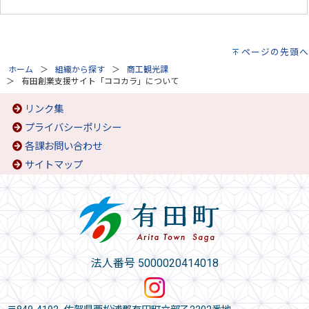
ページの先頭へ
ホーム
組織から探す
商工観光課
有田創業支援サイト「ココカラ」について
リンク集
プライバシーポリシー
各課お問い合わせ
サイトマップ
法人番号 5000020414018