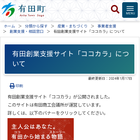
ホーム
分類から探す
産業・まちづくり
事業者支援
創業支援・相談窓口
有田創業支援サイト「ココカラ」について
有田創業支援サイト「ココカラ」につ
いて
最終更新日：
2024年1月17日
印刷
有田創業支援サイト「ココカラ」が公開されました。
このサイトは有田商工会議所が運営しています。
詳しくは、以下のバナーをクリックしてください。