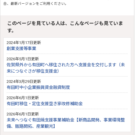
合、最新バージョンをご利用ください。
このページを見ている人は、こんなページも見ていま
す。
2024年1月17日更新
創業支援等事業
2026年5月1日更新
佐賀県外から有田町へ移住された方へ支援金を交付します（未
来につなぐさが移住支援金）
2024年3月29日更新
有田町中小企業振興資金融資制度
2026年6月1日更新
有田町移住・定住支援空き家改修補助金
2026年6月1日更新
未来へつなぐ有田焼支援事業補助金【新商品開発、事業環境整
備、販路開拓、産業観光】