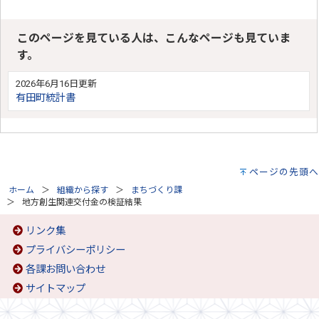
このページを見ている人は、こんなページも見ていま
す。
2026年6月16日更新
有田町統計書
ページの先頭へ
ホーム
組織から探す
まちづくり課
地方創生関連交付金の検証結果
リンク集
プライバシーポリシー
各課お問い合わせ
サイトマップ