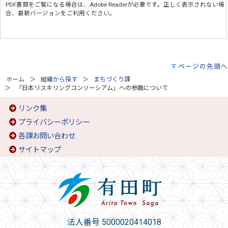
PDF書類をご覧になる場合は、
Adobe Reader
が必要です。正しく表示されない場
合、最新バージョンをご利用ください。
ページの先頭へ
ホーム
組織から探す
まちづくり課
「日本リスキリングコンソーシアム」への参画について
リンク集
プライバシーポリシー
各課お問い合わせ
サイトマップ
法人番号 5000020414018