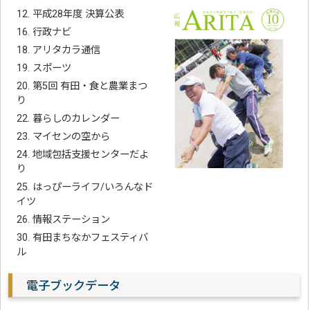
12. 平成28年度 決算公表
16. 行政ナビ
18. アリタカラ通信
19. スポーツ
20. 第5回 有田・食と農業まつ
り
22. 暮らしのカレンダー
23. マイセンの空から
24. 地域包括支援センターだよ
り
25. はっぴーライフ/いろんなド
イツ
26. 情報ステーション
30. 有田まちなかフェスティバ
ル
電子ブックデータ