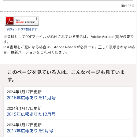
（ID:1021）
別ウィンドウで開きます
※資料としてPDFファイルが添付されている場合は、
Adobe Acrobat(R)
が必要で
す。
PDF書類をご覧になる場合は、
Adobe Reader
が必要です。正しく表示されない場
合、最新バージョンをご利用ください。
このページを見ている人は、こんなページも見ていま
す。
2024年1月17日更新
2015年広報ありた11月号
2024年1月17日更新
2015年広報ありた12月号
2024年1月17日更新
2017年広報ありた9月号