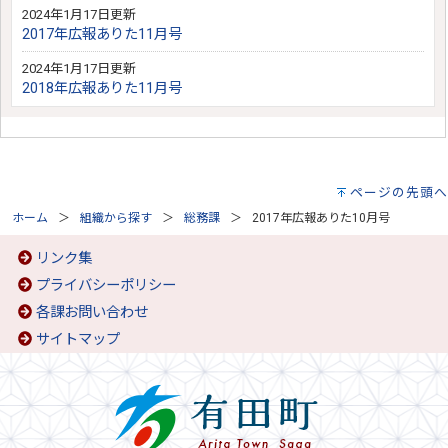
2024年1月17日更新
2017年広報ありた11月号
2024年1月17日更新
2018年広報ありた11月号
ページの先頭へ
ホーム
組織から探す
総務課
2017年広報ありた10月号
リンク集
プライバシーポリシー
各課お問い合わせ
サイトマップ