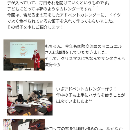
子が入っていて、毎日それを開けていくというものです。
子どもにとっては夢のようなカレンダーですね＾＾
今回は、雪だるまの形をしたアドベントカレンダーに、ドイツ
でよく食べられているお菓子を入れて作ってもらいました。
その様子を少しご紹介します！
もちろん、今年も国際交流員のマニュエル
さんに講師をしていただきました。
そして、クリスマスにちなんでサンタさんへ
変身☆彡
いざアドベントカレンダー作り！
年中の子も上手にハサミを使うことが
出来ていましたよ^^
紙コップの窓を24個も作るのは、なかなか