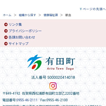
ページの先頭へ
ホーム
組織から探す
健康福祉課
献血
リンク集
プライバシーポリシー
各課お問い合わせ
サイトマップ
法人番号 5000020414018
〒849-4192 佐賀県西松浦郡有田町立部乙2202番地
電話番号:
0955-46-2111
Fax:0955-46-2100