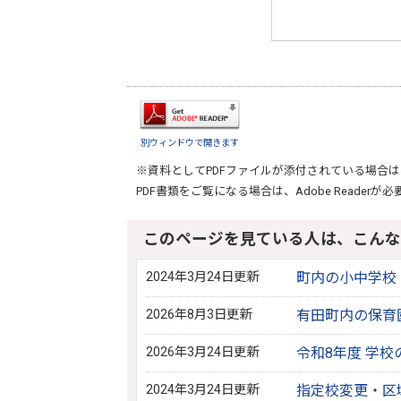
別ウィンドウで開きます
※資料としてPDFファイルが添付されている場合は
PDF書類をご覧になる場合は、
Adobe Reader
が必
このページを見ている人は、こんな
2024年3月24日更新
町内の小中学校
2026年8月3日更新
有田町内の保育
2026年3月24日更新
令和8年度 学
2024年3月24日更新
指定校変更・区