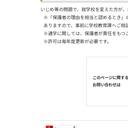
いじめ等の問題で、就学校を変えた方が、
※「保護者の理由を相当と認めるとき」
ありますので、事前に学校教育課へご相
※通学に関しては、保護者が責任をもつ
※許可は毎年度更新が必要です。
このページに関す
お問い合わせは