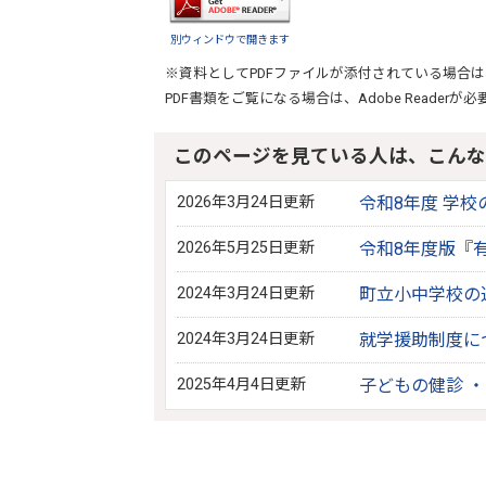
別ウィンドウで開きます
※資料としてPDFファイルが添付されている場合は
PDF書類をご覧になる場合は、
Adobe Reader
が必
このページを見ている人は、こんな
2026年3月24日更新
令和8年度 学
2026年5月25日更新
令和8年度版『
2024年3月24日更新
町立小中学校の
2024年3月24日更新
就学援助制度に
2025年4月4日更新
子どもの健診 ・