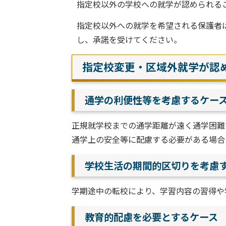
指定校以外の学校への就学が認められる
指定校以外への就学を希望される保護者
し、承諾を受けてください。
指定校変更・区域外就学が認
通学の利便性等を考慮するケー
正規就学校までの通学距離が遠く通学困難
通学上の安全等に配慮する必要がある場合
学校生活の期間的区切りを考慮
学期途中の転校により、学習内容の習得や
教育的配慮を必要とするケース