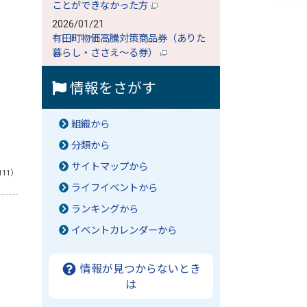
ことができなかった方
2026/01/21
有田町物価高騰対策商品券（ありた
暮らし・ささえ～る券）
情報をさがす
組織から
分類から
サイトマップから
111）
ライフイベントから
ランキングから
イベントカレンダーから
情報が見つからないとき
は