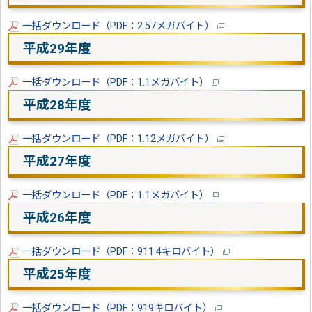
一括ダウンロード（PDF：2.57メガバイト）
平成29年度
一括ダウンロード（PDF：1.1メガバイト）
平成28年度
一括ダウンロード（PDF：1.12メガバイト）
平成27年度
一括ダウンロード（PDF：1.1メガバイト）
平成26年度
一括ダウンロード（PDF：911.4キロバイト）
平成25年度
一括ダウンロード（PDF：919キロバイト）