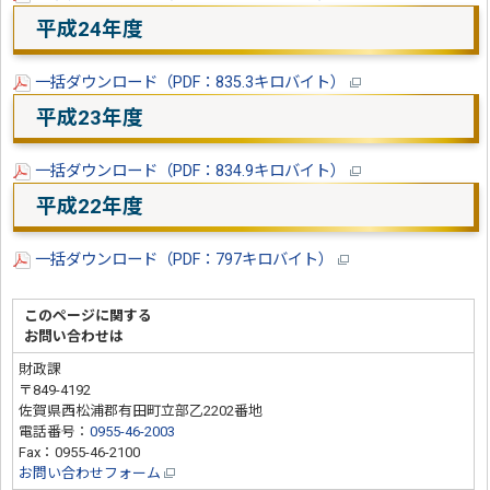
平成24年度
一括ダウンロード（PDF：835.3キロバイト）
平成23年度
一括ダウンロード（PDF：834.9キロバイト）
平成22年度
一括ダウンロード（PDF：797キロバイト）
このページに関する
お問い合わせは
財政課
〒849-4192
佐賀県西松浦郡有田町立部乙2202番地
電話番号：
0955-46-2003
Fax：0955-46-2100
お問い合わせフォーム