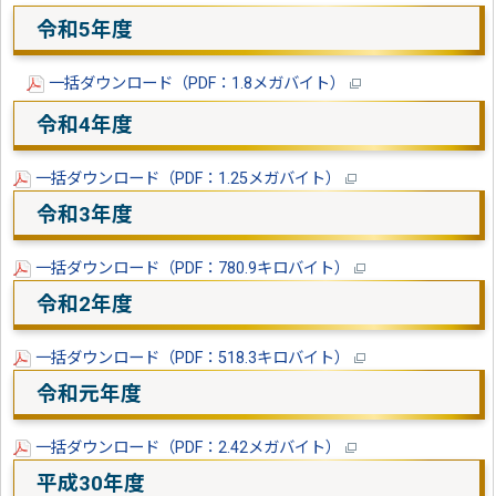
令和5年度
一括ダウンロード（PDF：1.8メガバイト）
令和4年度
一括ダウンロード（PDF：1.25メガバイト）
令和3年度
一括ダウンロード（PDF：780.9キロバイト）
令和2年度
一括ダウンロード（PDF：518.3キロバイト）
令和元年度
一括ダウンロード（PDF：2.42メガバイト）
平成30年度