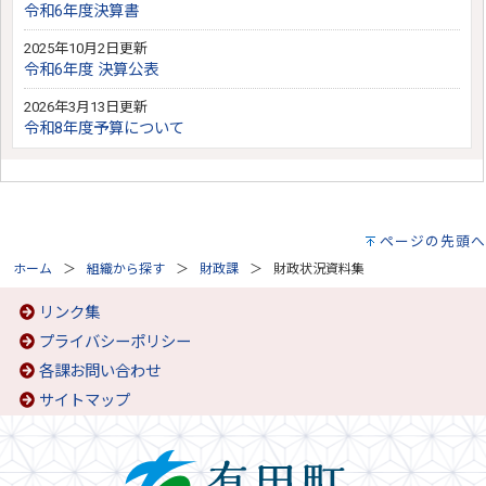
令和6年度決算書
2025年10月2日更新
令和6年度 決算公表
2026年3月13日更新
令和8年度予算について
ページの先頭へ
ホーム
組織から探す
財政課
財政状況資料集
リンク集
プライバシーポリシー
各課お問い合わせ
サイトマップ