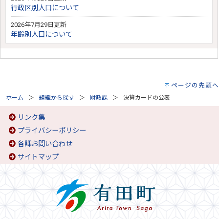
行政区別人口について
2026年7月29日更新
年齢別人口について
ページの先頭へ
ホーム
組織から探す
財政課
決算カードの公表
リンク集
プライバシーポリシー
各課お問い合わせ
サイトマップ