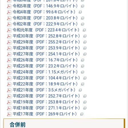
令和6年度（PDF：261.8キロバイト）
令和5年度（PDF：146.9キロバイト）
令和4年度（PDF：99.6キロバイト）
令和3年度（PDF：203.8キロバイト）
令和2年度（PDF：222.9キロバイト）
令和元年度（PDF：223.4キロバイト）
平成30年度（PDF：252.8キロバイト）
平成29年度（PDF：255.2キロバイト）
平成28年度（PDF：253.9キロバイト）
平成27年度（PDF：254.1キロバイト）
平成26年度（PDF：16.7キロバイト）
平成25年度（PDF：23.2キロバイト）
平成24年度（PDF：1.15メガバイト）
平成23年度（PDF：104.4キロバイト）
平成22年度（PDF：18.9キロバイト）
平成21年度（PDF：3.5メガバイト）
平成20年度（PDF：252.7キロバイト）
平成19年度（PDF：253.8キロバイト）
平成18年度（PDF：271.1キロバイト）
平成17年度（PDF：269キロバイト）
合併前