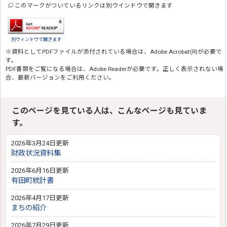
このマークがついているリンクは別ウインドウで開きます
別ウィンドウで開きます
※資料としてPDFファイルが添付されている場合は、
Adobe Acrobat(R)
が必要で
す。
PDF書類をご覧になる場合は、
Adobe Reader
が必要です。正しく表示されない場
合、最新バージョンをご利用ください。
このページを見ている人は、こんなページも見ていま
す。
2026年3月24日更新
財政状況資料集
2026年6月16日更新
有田町統計書
2026年4月17日更新
まちの紹介
2026年7月29日更新