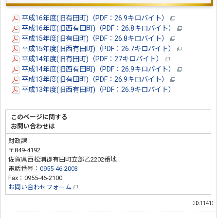
平成16年度(旧有田町)（PDF：26.9キロバイト）
平成16年度(旧西有田町)（PDF：26.8キロバイト）
平成15年度(旧有田町)（PDF：26.8キロバイト）
平成15年度(旧西有田町)（PDF：26.7キロバイト）
平成14年度(旧有田町)（PDF：27キロバイト）
平成14年度(旧西有田町)（PDF：26.9キロバイト）
平成13年度(旧有田町)（PDF：26.9キロバイト）
平成13年度(旧西有田町)（PDF：26.9キロバイト）
このページに関する
お問い合わせは
財政課
〒849-4192
佐賀県西松浦郡有田町立部乙2202番地
電話番号：
0955-46-2003
Fax：0955-46-2100
お問い合わせフォーム
（ID:1141）