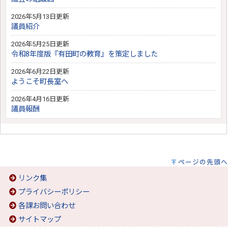
2026年5月13日更新
議員紹介
2026年5月25日更新
令和8年度版『有田町の教育』を策定しました
2026年6月22日更新
ようこそ町長室へ
2026年4月16日更新
議員報酬
ページの先頭へ
リンク集
プライバシーポリシー
各課お問い合わせ
サイトマップ