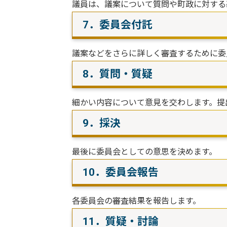
議員は、議案について質問や町政に対する
7．委員会付託
議案などをさらに詳しく審査するために委
8．質問・質疑
細かい内容について意見を交わします。提
9．採決
最後に委員会としての意思を決めます。
10．委員会報告
各委員会の審査結果を報告します。
11．質疑・討論