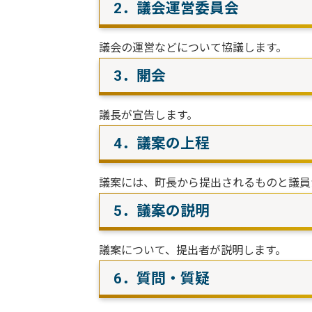
2．議会運営委員会
議会の運営などについて協議します。
3．開会
議長が宣告します。
4．議案の上程
議案には、町長から提出されるものと議員
5．議案の説明
議案について、提出者が説明します。
6．質問・質疑