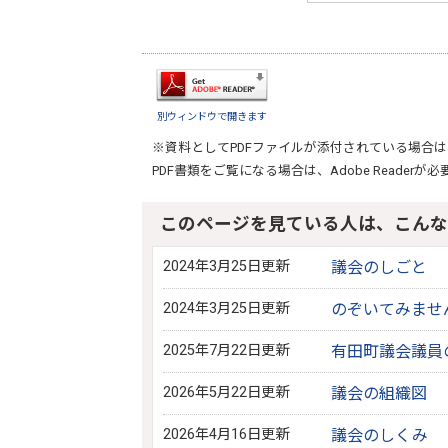
別ウィンドウで開きます
※資料としてPDFファイルが添付されている場合は
PDF書類をご覧になる場合は、
Adobe Reader
が必
このページを見ている人は、こんな
2024年3月25日更新
議会のしごと
2024年3月25日更新
のぞいてみませ
2025年7月22日更新
有田町議会議員
2026年5月22日更新
議会の組織図
2026年4月16日更新
議会のしくみ