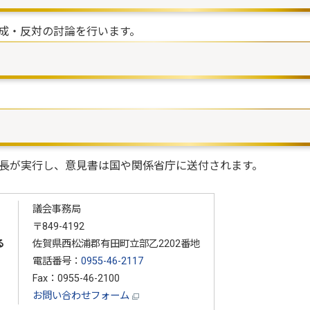
成・反対の討論を行います。
長が実行し、意見書は国や関係省庁に送付されます。
議会事務局
〒849-4192
る
佐賀県西松浦郡有田町立部乙2202番地
電話番号：
0955-46-2117
Fax：0955-46-2100
お問い合わせフォーム