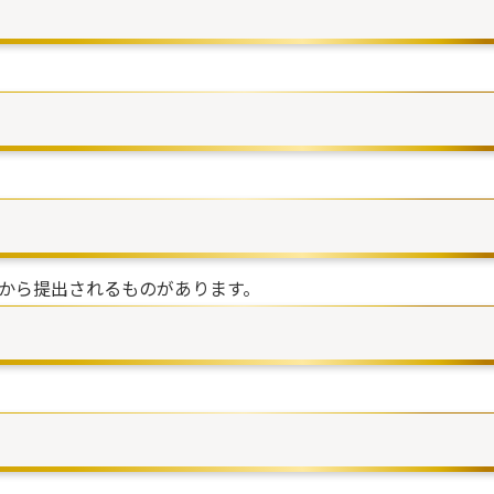
から提出されるものがあります。