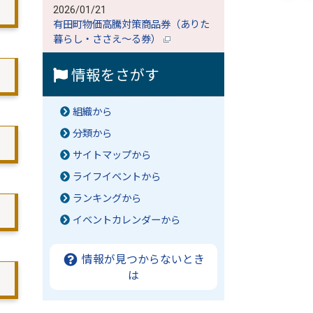
2026/01/21
有田町物価高騰対策商品券（ありた
暮らし・ささえ～る券）
情報をさがす
組織から
分類から
サイトマップから
ライフイベントから
ランキングから
イベントカレンダーから
情報が見つからないとき
は