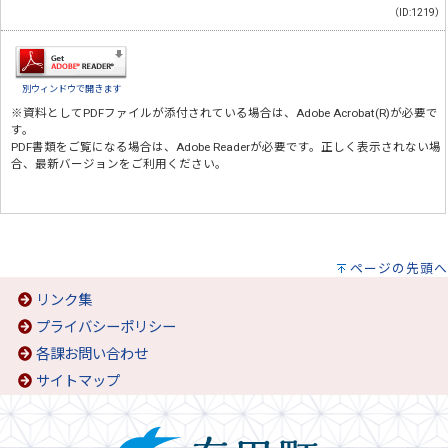
（ID:1219）
別ウィンドウで開きます
※資料としてPDFファイルが添付されている場合は、
Adobe Acrobat(R)
が必要で
す。
PDF書類をご覧になる場合は、
Adobe Reader
が必要です。正しく表示されない場
合、最新バージョンをご利用ください。
ページの先頭へ
リンク集
プライバシーポリシー
各課お問い合わせ
サイトマップ