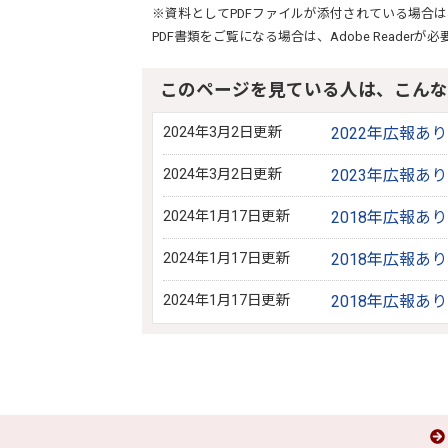
※資料としてPDFファイルが添付されている場合は
PDF書類をご覧になる場合は、
Adobe Reader
が必
このページを見ている人は、こんな
2024年3月2日更新
2022年広報あ
2024年3月2日更新
2023年広報あ
2024年1月17日更新
2018年広報あ
2024年1月17日更新
2018年広報あ
2024年1月17日更新
2018年広報あ