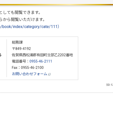
としても閲覧できます。
ちらから閲覧いただけます。
/book/index/category/cate/111）
総務課
〒849-4192
る
佐賀県西松浦郡有田町立部乙2202番地
電話番号：
0955-46-2111
Fax：0955-46-2100
お問い合わせフォーム
（ID:1