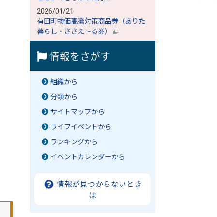
2026/01/21
有田町物価高騰対策商品券（ありた
暮らし・ささえ～る券）
情報をさがす
組織から
分類から
サイトマップから
ライフイベントから
ランキングから
イベントカレンダーから
情報が見つからないとき
は