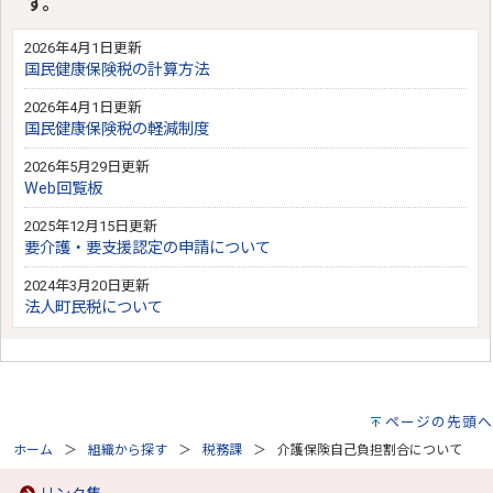
す。
2026年4月1日更新
国民健康保険税の計算方法
2026年4月1日更新
国民健康保険税の軽減制度
2026年5月29日更新
Web回覧板
2025年12月15日更新
要介護・要支援認定の申請について
2024年3月20日更新
法人町民税について
ページの先頭へ
ホーム
組織から探す
税務課
介護保険自己負担割合について