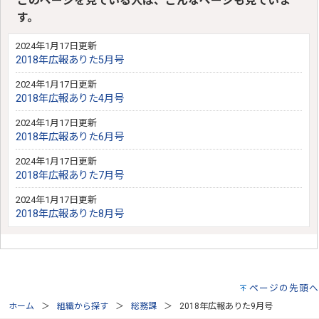
このページを見ている人は、こんなページも見ていま
す。
2024年1月17日更新
2018年広報ありた5月号
2024年1月17日更新
2018年広報ありた4月号
2024年1月17日更新
2018年広報ありた6月号
2024年1月17日更新
2018年広報ありた7月号
2024年1月17日更新
2018年広報ありた8月号
ページの先頭へ
ホーム
組織から探す
総務課
2018年広報ありた9月号