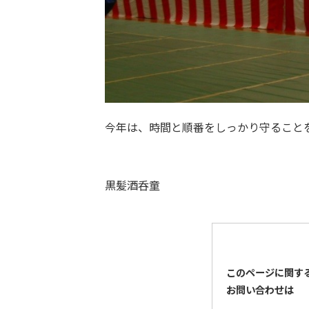
今年は、時間と順番をしっかり守ること
黒髪酒呑童
このページに関す
お問い合わせは