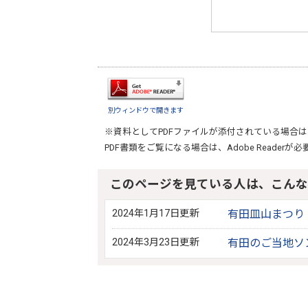
別ウィンドウで開きます
※資料としてPDFファイルが添付されている場合は
PDF書類をご覧になる場合は、
Adobe Reader
が必
このページを見ている人は、こんな
2024年1月17日更新
有田皿山まつり
2024年3月23日更新
有田のご当地ソ