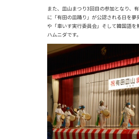
また、皿山まつり3回目の参加となり、
に「有田の皿踊り」が公認される日を夢
や「車いす実行委員会」そして韓国語を
ハムニダです。