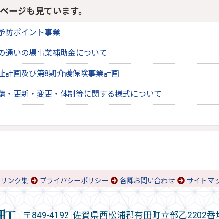
ページも見ています。
予防ポイント事業
の通いの場事業補助金について
祉計画及び第8期介護保険事業計画
請・更新・変更・体制等に関する様式について
リンク集
プライバシーポリシー
各課お問い合わせ
サイトマ
〒849-4192 佐賀県西松浦郡有田町立部乙2202番