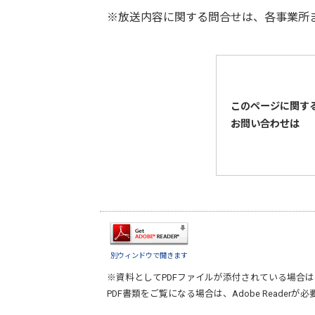
※放送内容に関する問合せは、各事業所
このページに関す
お問い合わせは
別ウィンドウで開きます
※資料としてPDFファイルが添付されている場合は
PDF書類をご覧になる場合は、
Adobe Reader
が必