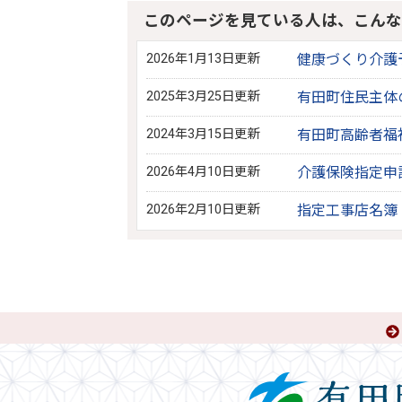
このページを見ている人は、こんな
2026年1月13日更新
健康づくり介護
2025年3月25日更新
有田町住民主体
2024年3月15日更新
有田町高齢者福
2026年4月10日更新
介護保険指定申
2026年2月10日更新
指定工事店名簿