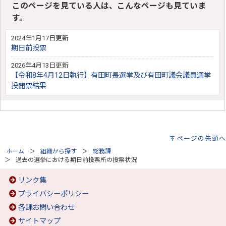
このページを見ている人は、こんなページも見ていま
す。
2024年1月17日更新
期日前投票
2026年4月13日更新
【令和8年4月12日執行】有田町長選挙及び有田町議会議員選挙
投開票結果
ページの先頭へ
ホーム
組織から探す
総務課
過去の選挙における期日前投票所の投票状況
リンク集
プライバシーポリシー
各課お問い合わせ
サイトマップ