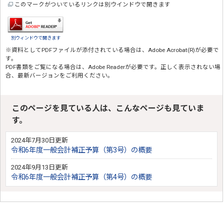
このマークがついているリンクは別ウインドウで開きます
別ウィンドウで開きます
※資料としてPDFファイルが添付されている場合は、
Adobe Acrobat(R)
が必要で
す。
PDF書類をご覧になる場合は、
Adobe Reader
が必要です。正しく表示されない場
合、最新バージョンをご利用ください。
このページを見ている人は、こんなページも見ていま
す。
2024年7月30日更新
令和6年度一般会計補正予算（第3号）の概要
2024年9月13日更新
令和6年度一般会計補正予算（第4号）の概要