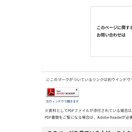
このページに関す
お問い合わせは
このマークがついているリンクは別ウインドウ
別ウィンドウで開きます
※資料としてPDFファイルが添付されている場合は
PDF書類をご覧になる場合は、
Adobe Reader
が必