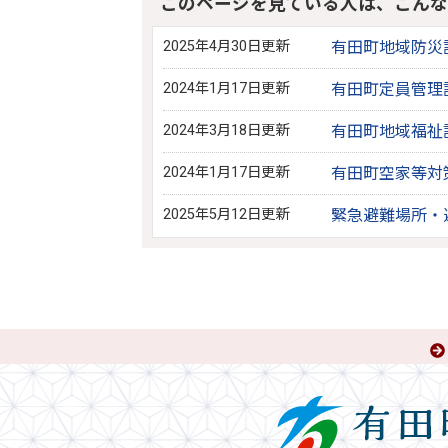
このページを見ている人は、こんな
2025年4月30日更新
有田町地域防災
2024年1月17日更新
有田町定員管理
2024年3月18日更新
有田町地域福祉
2024年1月17日更新
有田町空家等対
2025年5月12日更新
緊急避難場所・