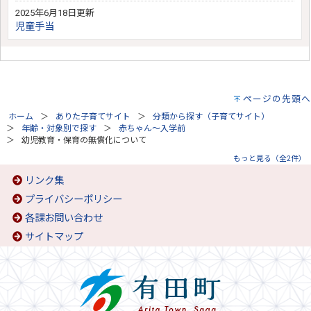
2025年6月18日更新
児童手当
ページの先頭へ
ホーム
ありた子育てサイト
分類から探す（子育てサイト）
年齢・対象別で探す
赤ちゃん～入学前
幼児教育・保育の無償化について
もっと見る（全2件）
リンク集
プライバシーポリシー
各課お問い合わせ
サイトマップ