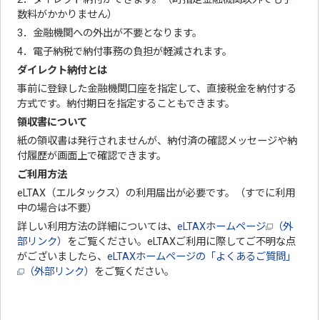
数料がかかりません）
3．金融機関への外出が不要となります。
4．電子納税で納付事務の負担が軽減されます。
ダイレクト納付とは
事前に登録した金融機関口座を指定して、直接税金を納付する
方式です。納付期日を指定することもできます。
領収書について
紙の領収書は発行されませんが、納付済の確認メッセージや納
付履歴が画面上で確認できます。
ご利用方法
eLTAX（エルタックス）の利用届出が必要です。（すでに利用
中の場合は不要）
詳しい利用方法の詳細については、
eLTAXホームページ
（外
部リンク）
をご覧ください。eLTAXご利用に際してご不明な点
がございましたら、
eLTAXホームページの「よくあるご質問」
（外部リンク）
をご覧ください。