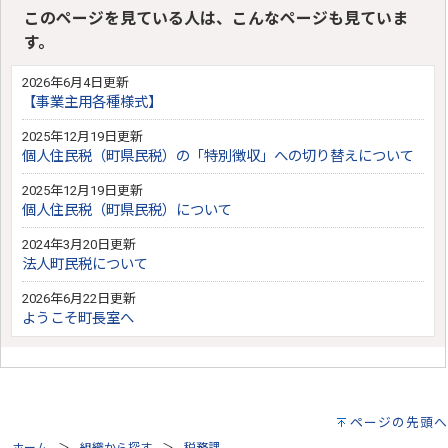
このページを見ている人は、こんなページも見ていま
す。
2026年6月4日更新
【事業主用各種様式】
2025年12月19日更新
個人住民税（町県民税）の「特別徴収」への切り替えについて
2025年12月19日更新
個人住民税（町県民税）について
2024年3月20日更新
法人町民税について
2026年6月22日更新
ようこそ町長室へ
ページの先頭へ