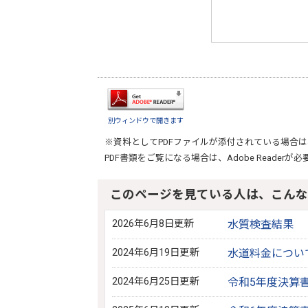
別ウィンドウで開きます
※資料としてPDFファイルが添付されている場合は
PDF書類をご覧になる場合は、
Adobe Reader
が必
このページを見ている人は、こんな
2026年6月8日更新
水質検査結果
2024年6月19日更新
水道料金につい
2024年6月25日更新
令和5年度決算