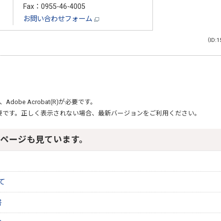
Fax：0955-46-4005
お問い合わせフォーム
（ID:1
、
Adobe Acrobat(R)
が必要です。
要です。正しく表示されない場合、最新バージョンをご利用ください。
ページも見ています。
て
書