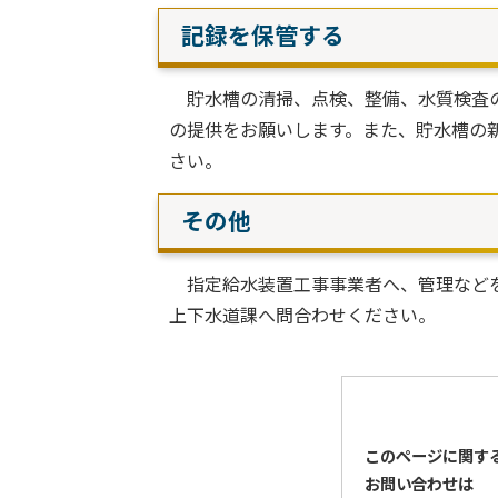
記録を保管する
貯水槽の清掃、点検、整備、水質検査の
の提供をお願いします。また、貯水槽の
さい。
その他
指定給水装置工事事業者へ、管理などを
上下水道課へ問合わせください。
このページに関す
お問い合わせは