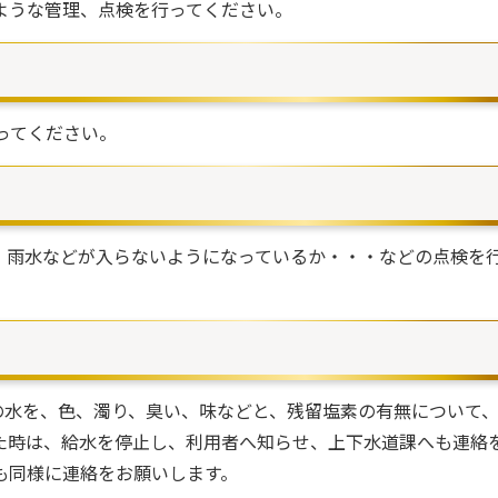
うな管理、点検を行ってください。
ってください。
雨水などが入らないようになっているか・・・などの点検を
の水を、色、濁り、臭い、味などと、残留塩素の有無について
た時は、給水を停止し、利用者へ知らせ、上下水道課へも連絡
も同様に連絡をお願いします。