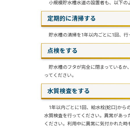
小規模貯水槽水道の設置者も、以下のよ
定期的に清掃する
貯水槽の清掃を1年以内ごとに1回、行
点検をする
貯水槽のフタが完全に閉まっているか、
ってください。
水質検査をする
1年以内ごとに1回、給水栓(蛇口)から
水質検査を行ってください。異常があっ
ください。利用中に異常に気付かれた時