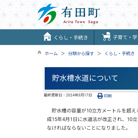
子育て・学
くらし・手続き
ホーム
分類から探す
くらし・手続き
貯水槽水道について
最終更新日：
2024年3月17日
印刷
貯水槽の容量が10立方メートルを超え
成15年4月1日に水道法が改正され、1
なければならないことになりました。