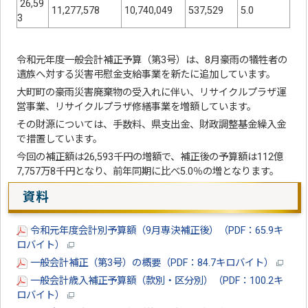
26,59
11,277,578
10,740,049
537,529
5.0
3
令和元年度一般会計補正予算（第3号）は、8月豪雨の犠牲者の
遺族へ対する災害弔慰金支給事業を新たに追加しています。
大町町の豪雨災害廃棄物の受入れに伴い、リサイクルプラザ運
営事業、リサイクルプラザ修繕事業を増額しています。
その財源については、手数料、県支出金、財政調整基金繰入金
で措置しています。
今回の補正額は26,593千円の増額で、補正後の予算額は112億
7,757万8千円となり、前年同期に比べ5.0％の増となります。
資料
令和元年度会計別予算額（9月専決補正後）（PDF：65.9キ
ロバイト）
一般会計補正（第3号）の概要（PDF：84.7キロバイト）
一般会計歳入補正予算額（款別・区分別）（PDF：100.2キ
ロバイト）