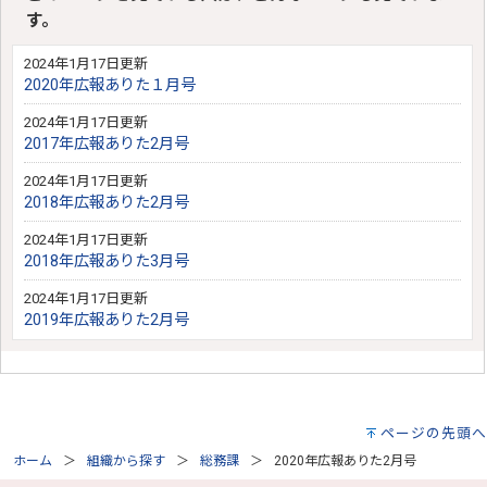
す。
2024年1月17日更新
2020年広報ありた１月号
2024年1月17日更新
2017年広報ありた2月号
2024年1月17日更新
2018年広報ありた2月号
2024年1月17日更新
2018年広報ありた3月号
2024年1月17日更新
2019年広報ありた2月号
ページの先頭へ
ホーム
組織から探す
総務課
2020年広報ありた2月号