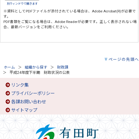
別ウィンドウで開きます
※資料としてPDFファイルが添付されている場合は、
Adobe Acrobat(R)
が必要で
す。
PDF書類をご覧になる場合は、
Adobe Reader
が必要です。正しく表示されない場
合、最新バージョンをご利用ください。
ページの先頭へ
ホーム
組織から探す
財政課
平成24年度下半期 財政状況の公表
リンク集
プライバシーポリシー
各課お問い合わせ
サイトマップ