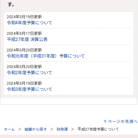
す。
2024年3月19日更新
令和4年度予算について
2024年3月17日更新
平成27年度 決算公表
2024年3月20日更新
令和元年度（平成31年度）予算について
2024年3月20日更新
令和2年度予算について
2024年3月19日更新
令和3年度予算について
ページの先頭へ
ホーム
組織から探す
財政課
平成27年度予算について